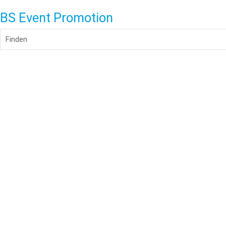
BS Event Promotion
Finden